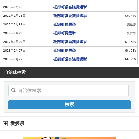
砥部町議会議員選挙
2025年1月26日
砥部町議会議員選挙
2021年1月31日
60.44%
砥部町長選挙
2021年1月31日
無投票
砥部町長選挙
2017年1月29日
無投票
砥部町議会議員選挙
2017年1月29日
61.53%
砥部町長選挙
2013年1月27日
66.78%
砥部町議会議員選挙
2013年1月27日
66.79%
自治体検索
愛媛県