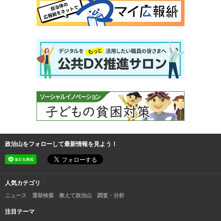
政治山をフォローして最新情報を見よう！
人気カテゴリ
ニュース
選挙検索
教えて政治山
調査・分析
注目テーマ