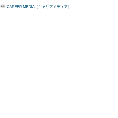
CAREER MEDIA（キャリアメディア）