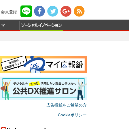
会員登録
ーマ
広告掲載をご希望の方
Cookieポリシー