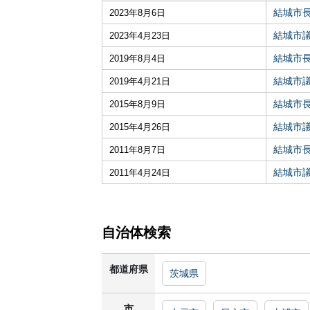
結城市
2023年8月6日
結城市
2023年4月23日
結城市
2019年8月4日
結城市
2019年4月21日
結城市
2015年8月9日
結城市
2015年4月26日
結城市
2011年8月7日
結城市
2011年4月24日
自治体検索
都道府県
茨城県
市