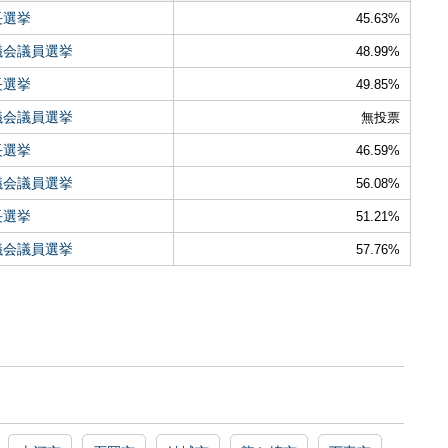
長選挙
45.63%
議会議員選挙
48.99%
長選挙
49.85%
議会議員選挙
無投票
長選挙
46.59%
議会議員選挙
56.08%
長選挙
51.21%
議会議員選挙
57.76%