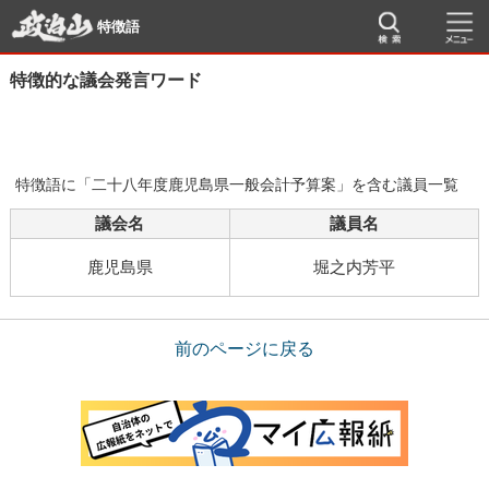
特徴語
特徴的な議会発言ワード
特徴語に「二十八年度鹿児島県一般会計予算案」を含む議員一覧
議会名
議員名
鹿児島県
堀之内芳平
前のページに戻る