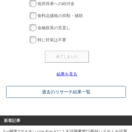
低所得者への給付金
食料品価格の抑制・補助
金融政策の見直し
特に対策は不要
結果を見る
過去のリサーチ結果一覧
新着記事
[一関市]マイナンバーカードによる証明書窓口受付システムを設置