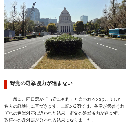
野党の選挙協力が進まない
一般に、同日選が「与党に有利」と言われるのはこうした
過去の経験則に基づきます。上記の2例では、各党が衆参それ
ぞれの選挙対応に追われた結果、野党の選挙協力が進まず、
政権への反対票が分かれる結果になりました。