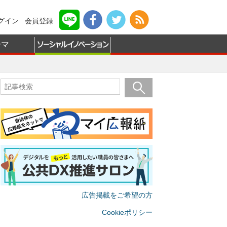
グイン
会員登録
ーマ
広告掲載をご希望の方
Cookieポリシー