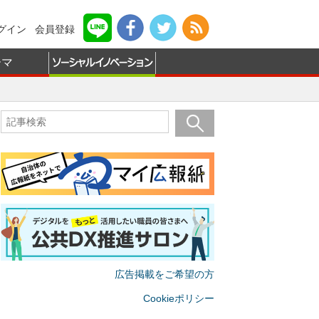
グイン
会員登録
ーマ
広告掲載をご希望の方
Cookieポリシー