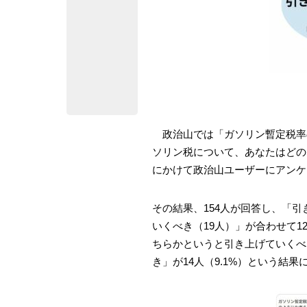
政治山では「ガソリン暫定税率
ソリン税について、あなたはどの
にかけて政治山ユーザーにアンケ
その結果、154人が回答し、「引
いくべき（19人）」が合わせて1
ちらかというと引き上げていくべき
き」が14人（9.1%）という結果