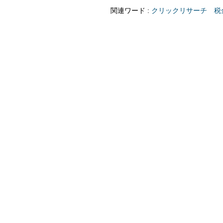
関連ワード :
クリックリサーチ
税