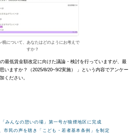
ン税について、あなたはどのようにお考えで
すか？
月の最低賃金額改定に向けた議論・検討を行っていますが、最
すか？（2025/8/20~9/2実施）
」という内容でアンケー
参加ください。
―「みんなの憩いの場」第一号が狼煙地区に完成
で、市民の声を聴き「こども・若者基本条例」を制定