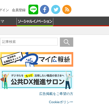
グイン
会員登録
ーマ
広告掲載をご希望の方
Cookieポリシー