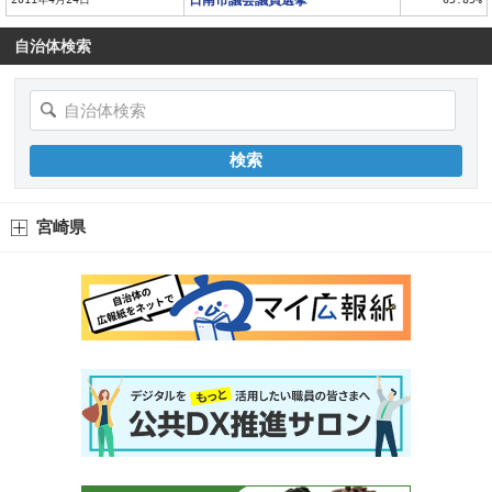
自治体検索
宮崎県