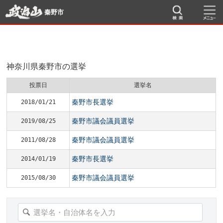
秦野市
神奈川県秦野市の選挙
投票日
選挙名
秦野市長選挙
2018/01/21
秦野市議会議員選挙
2019/08/25
秦野市議会議員選挙
2011/08/28
秦野市長選挙
2014/01/19
秦野市議会議員選挙
2015/08/30