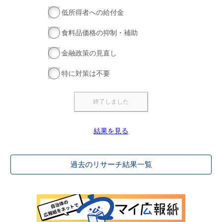
低所得者への給付金
食料品価格の抑制・補助
金融政策の見直し
特に対策は不要
結果を見る
過去のリサーチ結果一覧