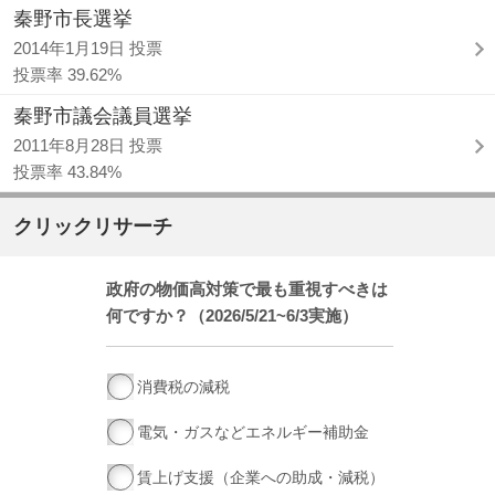
秦野市長選挙
2014年1月19日 投票
投票率 39.62%
秦野市議会議員選挙
2011年8月28日 投票
投票率 43.84%
クリックリサーチ
政府の物価高対策で最も重視すべきは
何ですか？（2026/5/21~6/3実施）
消費税の減税
電気・ガスなどエネルギー補助金
賃上げ支援（企業への助成・減税）