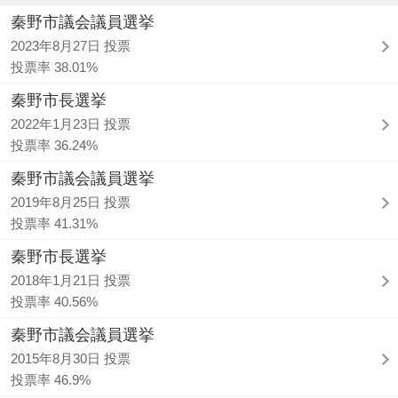
秦野市議会議員選挙
2023年8月27日 投票
投票率 38.01%
秦野市長選挙
2022年1月23日 投票
投票率 36.24%
秦野市議会議員選挙
2019年8月25日 投票
投票率 41.31%
秦野市長選挙
2018年1月21日 投票
投票率 40.56%
秦野市議会議員選挙
2015年8月30日 投票
投票率 46.9%