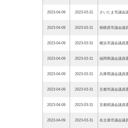
2023-04-09
2023-03-31
さいたま市議会
2023-04-09
2023-03-31
相模原市議会議
2023-04-09
2023-03-31
横浜市議会議員
2023-04-09
2023-03-31
福岡県議会議員
2023-04-09
2023-03-31
兵庫県議会議員
2023-04-09
2023-03-31
京都市議会議員
2023-04-09
2023-03-31
京都府議会議員
2023-04-09
2023-03-31
名古屋市議会議