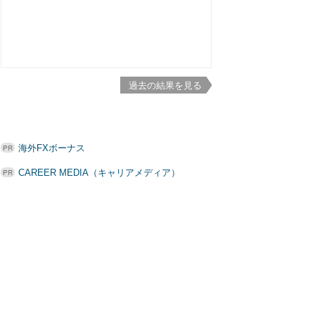
過去の結果を見る
海外FXボーナス
CAREER MEDIA（キャリアメディア）