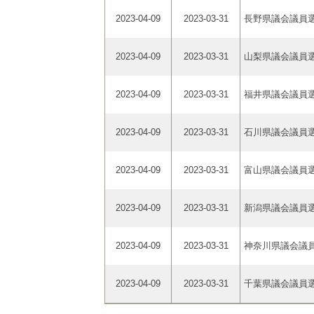
2023-04-09
2023-03-31
長野県議会議員
2023-04-09
2023-03-31
山梨県議会議員
2023-04-09
2023-03-31
福井県議会議員
2023-04-09
2023-03-31
石川県議会議員
2023-04-09
2023-03-31
富山県議会議員
2023-04-09
2023-03-31
新潟県議会議員
2023-04-09
2023-03-31
神奈川県議会議
2023-04-09
2023-03-31
千葉県議会議員