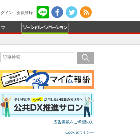
ログイン
会員登録
ーマ
広告掲載をご希望の方
Cookieポリシー