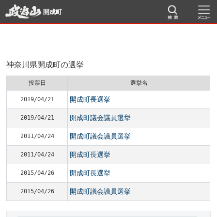
開成町
神奈川県開成町の選挙
投票日
選挙名
開成町長選挙
2019/04/21
開成町議会議員選挙
2019/04/21
開成町議会議員選挙
2011/04/24
開成町長選挙
2011/04/24
開成町長選挙
2015/04/26
開成町議会議員選挙
2015/04/26