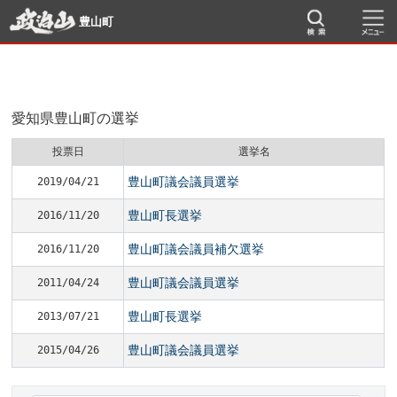
豊山町
愛知県豊山町の選挙
投票日
選挙名
豊山町議会議員選挙
2019/04/21
豊山町長選挙
2016/11/20
豊山町議会議員補欠選挙
2016/11/20
豊山町議会議員選挙
2011/04/24
豊山町長選挙
2013/07/21
豊山町議会議員選挙
2015/04/26