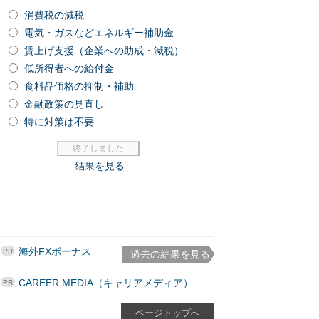
海外FXボーナス
過去の結果を見る
CAREER MEDIA（キャリアメディア）
ページトップへ