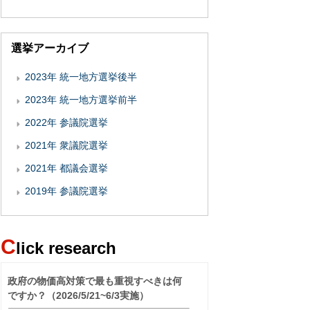
選挙アーカイブ
2023年 統一地方選挙後半
2023年 統一地方選挙前半
2022年 参議院選挙
2021年 衆議院選挙
2021年 都議会選挙
2019年 参議院選挙
C
lick research