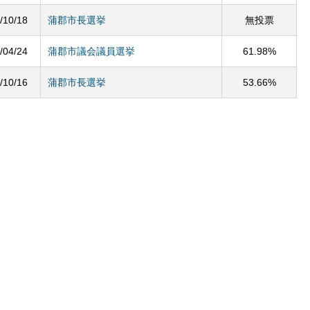
/10/18
蒲郡市長選挙
無投票
/04/24
蒲郡市議会議員選挙
61.98%
/10/16
蒲郡市長選挙
53.66%