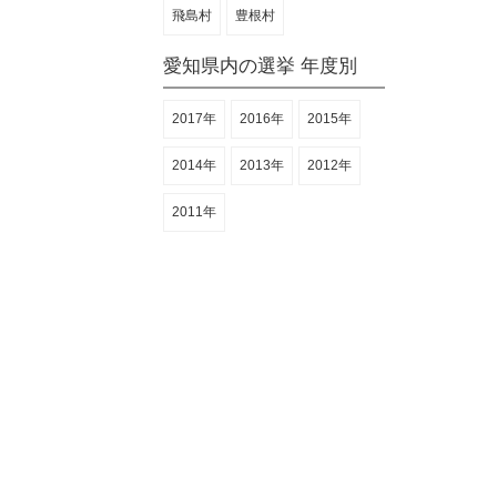
飛島村
豊根村
愛知県内の選挙 年度別
2017年
2016年
2015年
2014年
2013年
2012年
2011年