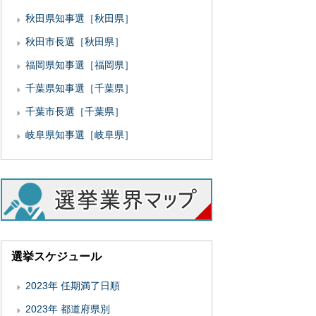
秋田県知事選［秋田県］
秋田市長選［秋田県］
福岡県知事選［福岡県］
千葉県知事選［千葉県］
千葉市長選［千葉県］
岐阜県知事選［岐阜県］
選挙スケジュール
2023年 任期満了日順
2023年 都道府県別