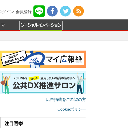
ログイン
会員登録
ーマ
広告掲載をご希望の方
Cookieポリシー
注目選挙