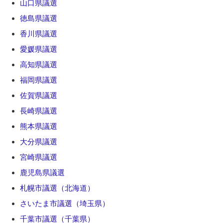
山口県議選
徳島県議選
香川県議選
愛媛県議選
高知県議選
福岡県議選
佐賀県議選
長崎県議選
熊本県議選
大分県議選
宮崎県議選
鹿児島県議選
札幌市議選（北海道）
さいたま市議選（埼玉県）
千葉市議選（千葉県）