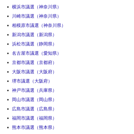
横浜市議選（神奈川県）
川崎市議選（神奈川県）
相模原市議選（神奈川県）
新潟市議選（新潟県）
浜松市議選（静岡県）
名古屋市議選（愛知県）
京都市議選（京都府）
大阪市議選（大阪府）
堺市議選（大阪府）
神戸市議選（兵庫県）
岡山市議選（岡山県）
広島市議選（広島県）
福岡市議選（福岡県）
熊本市議選（熊本県）