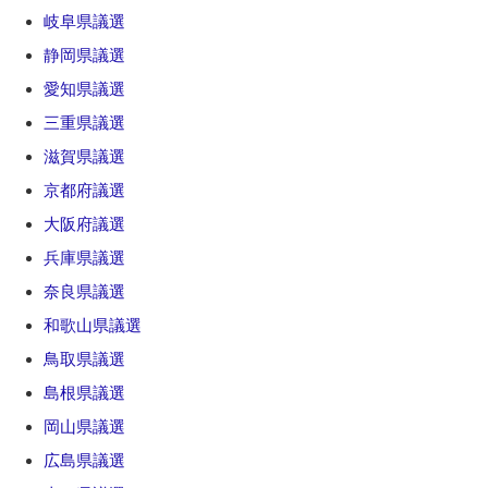
岐阜県議選
静岡県議選
愛知県議選
三重県議選
滋賀県議選
京都府議選
大阪府議選
兵庫県議選
奈良県議選
和歌山県議選
鳥取県議選
島根県議選
岡山県議選
広島県議選