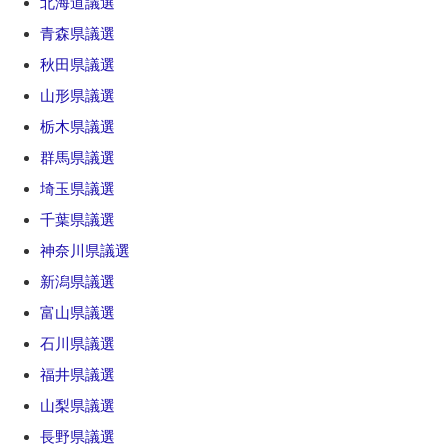
北海道議選
青森県議選
秋田県議選
山形県議選
栃木県議選
群馬県議選
埼玉県議選
千葉県議選
神奈川県議選
新潟県議選
富山県議選
石川県議選
福井県議選
山梨県議選
長野県議選