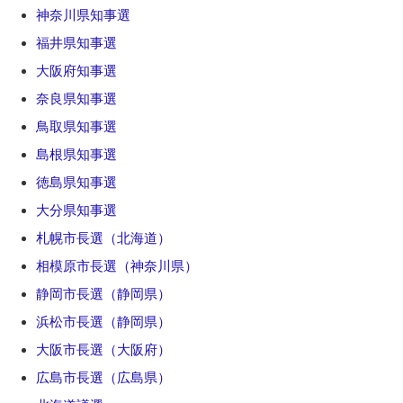
神奈川県知事選
福井県知事選
大阪府知事選
奈良県知事選
鳥取県知事選
島根県知事選
徳島県知事選
大分県知事選
札幌市長選（北海道）
相模原市長選（神奈川県）
静岡市長選（静岡県）
浜松市長選（静岡県）
大阪市長選（大阪府）
広島市長選（広島県）