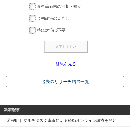
食料品価格の抑制・補助
金融政策の見直し
特に対策は不要
結果を見る
過去のリサーチ結果一覧
新着記事
［若桜町］マルチタスク車両による移動オンライン診療を開始