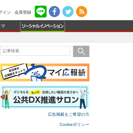
グイン
会員登録
ーマ
広告掲載をご希望の方
Cookieポリシー