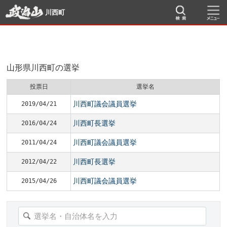
川西町
山形県川西町の選挙
投票日
選挙名
川西町議会議員選挙
2019/04/21
川西町長選挙
2016/04/24
川西町議会議員選挙
2011/04/24
川西町長選挙
2012/04/22
川西町議会議員選挙
2015/04/26