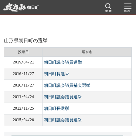
朝日町
山形県朝日町の選挙
投票日
選挙名
朝日町議会議員選挙
2019/04/21
朝日町長選挙
2016/11/27
朝日町議会議員補欠選挙
2016/11/27
朝日町議会議員選挙
2011/04/24
朝日町長選挙
2012/11/25
朝日町議会議員選挙
2015/04/26