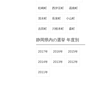
松崎町
西伊豆町
函南町
清水町
長泉町
小山町
吉田町
川根本町
森町
静岡県内の選挙 年度別
2017年
2016年
2015年
2014年
2013年
2012年
2011年