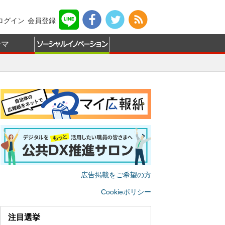
ログイン
会員登録
ーマ
広告掲載をご希望の方
Cookieポリシー
注目選挙