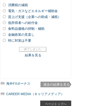
海外FXボーナス
過去の結果を見る
CAREER MEDIA（キャリアメディア）
ページトップへ