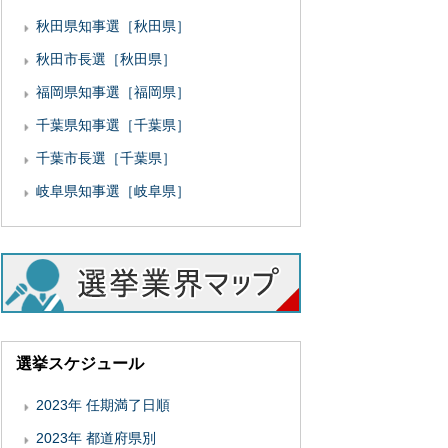
秋田県知事選［秋田県］
秋田市長選［秋田県］
福岡県知事選［福岡県］
千葉県知事選［千葉県］
千葉市長選［千葉県］
岐阜県知事選［岐阜県］
選挙スケジュール
2023年 任期満了日順
2023年 都道府県別