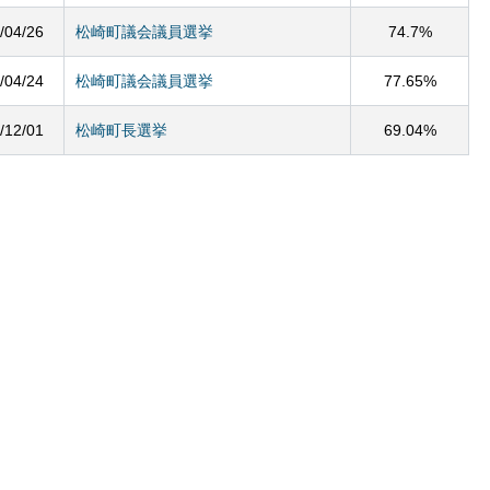
/04/26
松崎町議会議員選挙
74.7%
/04/24
松崎町議会議員選挙
77.65%
/12/01
松崎町長選挙
69.04%