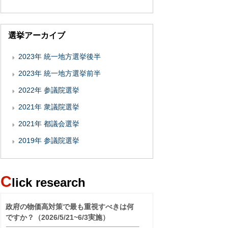
選挙アーカイブ
2023年 統一地方選挙後半
2023年 統一地方選挙前半
2022年 参議院選挙
2021年 衆議院選挙
2021年 都議会選挙
2019年 参議院選挙
C
lick research