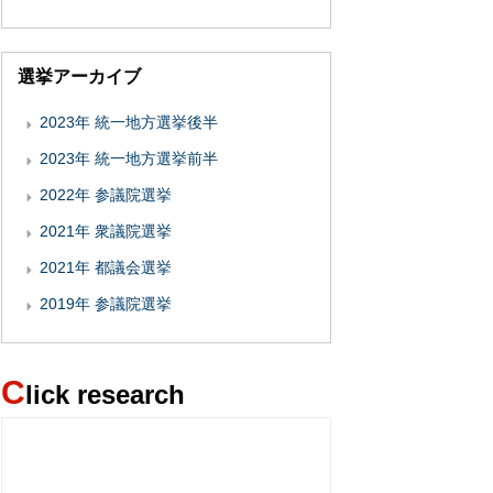
選挙アーカイブ
2023年 統一地方選挙後半
2023年 統一地方選挙前半
2022年 参議院選挙
2021年 衆議院選挙
2021年 都議会選挙
2019年 参議院選挙
C
lick research