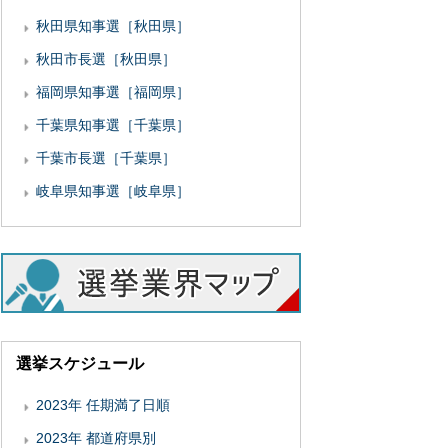
秋田県知事選［秋田県］
秋田市長選［秋田県］
福岡県知事選［福岡県］
千葉県知事選［千葉県］
千葉市長選［千葉県］
岐阜県知事選［岐阜県］
選挙スケジュール
2023年 任期満了日順
2023年 都道府県別