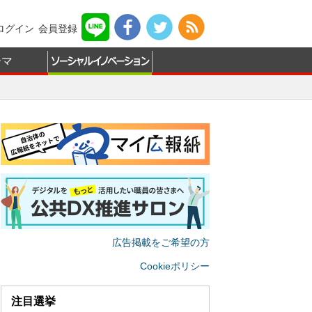
ログイン
会員登録
ーマ
広告掲載をご希望の方
Cookieポリシー
注目選挙