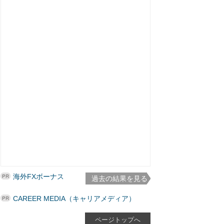
海外FXボーナス
過去の結果を見る
CAREER MEDIA（キャリアメディア）
ページトップへ