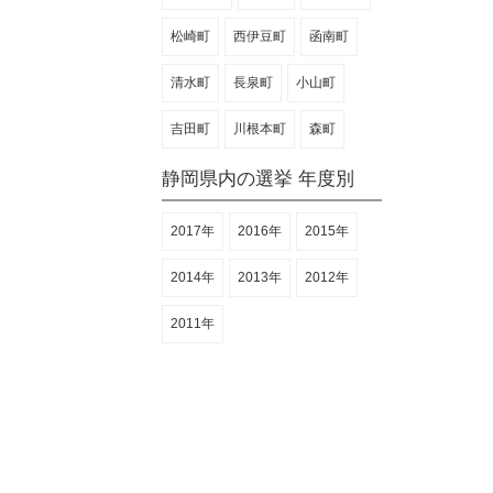
松崎町
西伊豆町
函南町
清水町
長泉町
小山町
吉田町
川根本町
森町
静岡県内の選挙 年度別
2017年
2016年
2015年
2014年
2013年
2012年
2011年