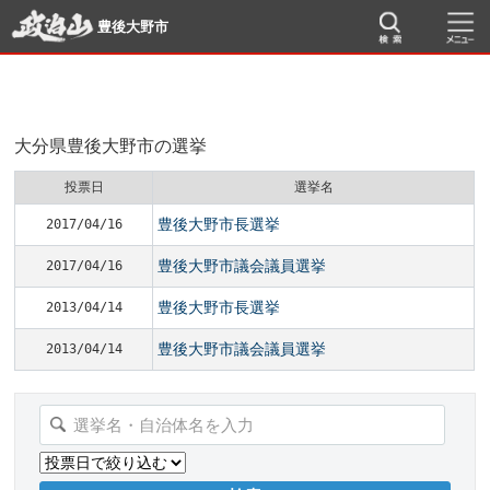
豊後大野市
大分県豊後大野市の選挙
投票日
選挙名
豊後大野市長選挙
2017/04/16
豊後大野市議会議員選挙
2017/04/16
豊後大野市長選挙
2013/04/14
豊後大野市議会議員選挙
2013/04/14