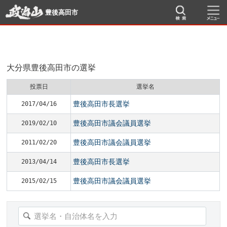
豊後高田市
大分県豊後高田市の選挙
投票日
選挙名
豊後高田市長選挙
2017/04/16
豊後高田市議会議員選挙
2019/02/10
豊後高田市議会議員選挙
2011/02/20
豊後高田市長選挙
2013/04/14
豊後高田市議会議員選挙
2015/02/15