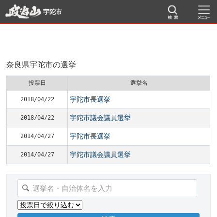
宇陀市
奈良県宇陀市の選挙
投票日
選挙名
宇陀市長選挙
2018/04/22
宇陀市議会議員選挙
2018/04/22
宇陀市長選挙
2014/04/27
宇陀市議会議員選挙
2014/04/27