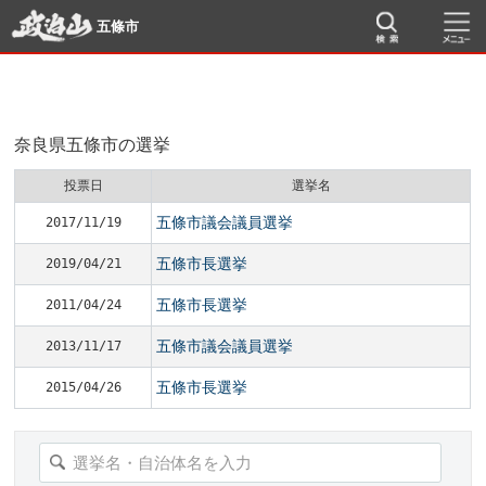
五條市
奈良県五條市の選挙
投票日
選挙名
五條市議会議員選挙
2017/11/19
五條市長選挙
2019/04/21
五條市長選挙
2011/04/24
五條市議会議員選挙
2013/11/17
五條市長選挙
2015/04/26