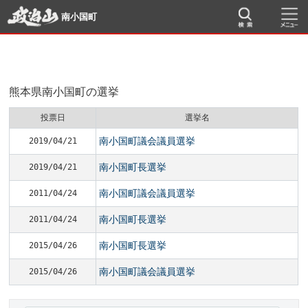
南小国町
熊本県南小国町の選挙
投票日
選挙名
南小国町議会議員選挙
2019/04/21
南小国町長選挙
2019/04/21
南小国町議会議員選挙
2011/04/24
南小国町長選挙
2011/04/24
南小国町長選挙
2015/04/26
南小国町議会議員選挙
2015/04/26