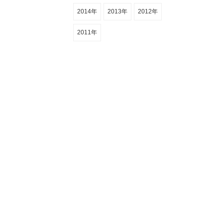
2014年
2013年
2012年
2011年