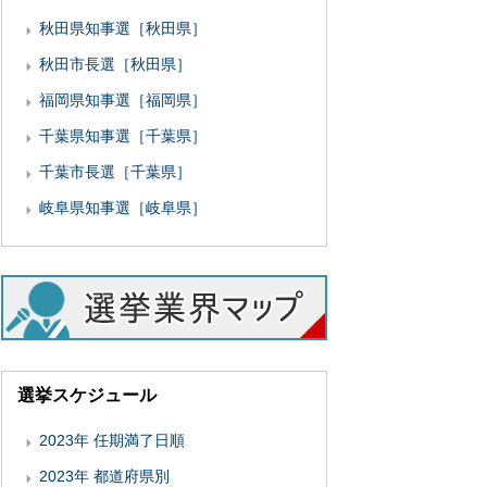
秋田県知事選［秋田県］
秋田市長選［秋田県］
福岡県知事選［福岡県］
千葉県知事選［千葉県］
千葉市長選［千葉県］
岐阜県知事選［岐阜県］
選挙スケジュール
2023年 任期満了日順
2023年 都道府県別