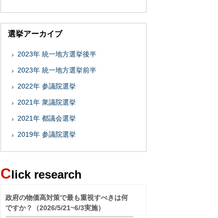
選挙アーカイブ
2023年 統一地方選挙後半
2023年 統一地方選挙前半
2022年 参議院選挙
2021年 衆議院選挙
2021年 都議会選挙
2019年 参議院選挙
C
lick research