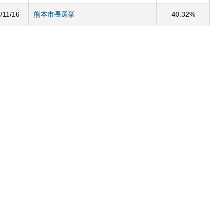
/11/16
熊本市長選挙
40.32%