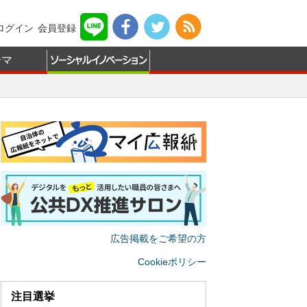
ログイン
会員登録
ーマ
広告掲載をご希望の方
Cookieポリシー
注目選挙