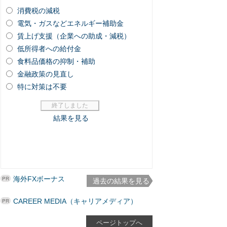
海外FXボーナス
過去の結果を見る
CAREER MEDIA（キャリアメディア）
ページトップへ