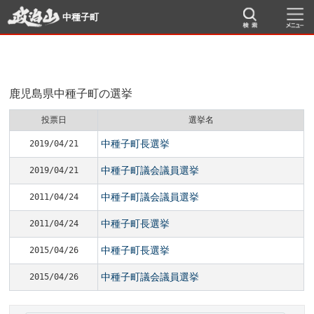
中種子町
鹿児島県中種子町の選挙
投票日
選挙名
中種子町長選挙
2019/04/21
中種子町議会議員選挙
2019/04/21
中種子町議会議員選挙
2011/04/24
中種子町長選挙
2011/04/24
中種子町長選挙
2015/04/26
中種子町議会議員選挙
2015/04/26