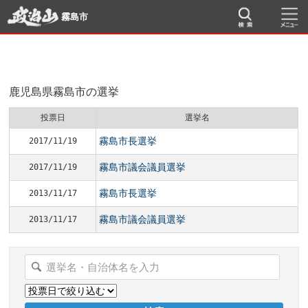
霧島市
鹿児島県霧島市の選挙
投票日
選挙名
霧島市長選挙
2017/11/19
霧島市議会議員選挙
2017/11/19
霧島市長選挙
2013/11/17
霧島市議会議員選挙
2013/11/17