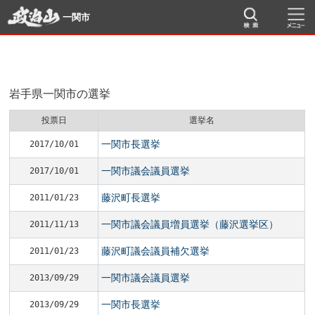
一関市
岩手県一関市の選挙
投票日
選挙名
一関市長選挙
2017/10/01
一関市議会議員選挙
2017/10/01
藤沢町長選挙
2011/01/23
一関市議会議員増員選挙（藤沢選挙区）
2011/11/13
藤沢町議会議員補欠選挙
2011/01/23
一関市議会議員選挙
2013/09/29
一関市長選挙
2013/09/29