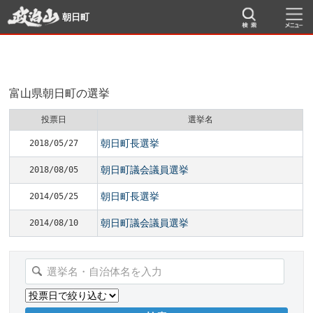
朝日町
富山県朝日町の選挙
投票日
選挙名
朝日町長選挙
2018/05/27
朝日町議会議員選挙
2018/08/05
朝日町長選挙
2014/05/25
朝日町議会議員選挙
2014/08/10