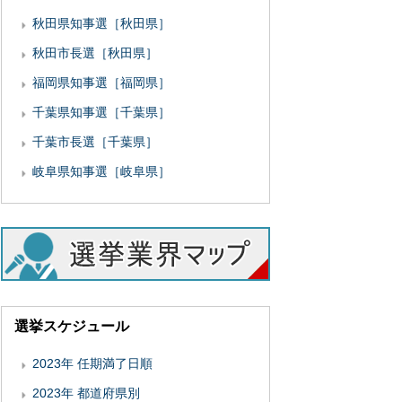
秋田県知事選［秋田県］
秋田市長選［秋田県］
福岡県知事選［福岡県］
千葉県知事選［千葉県］
千葉市長選［千葉県］
岐阜県知事選［岐阜県］
選挙スケジュール
2023年 任期満了日順
2023年 都道府県別