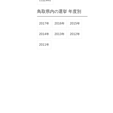
日吉津村
鳥取県内の選挙 年度別
2017年
2016年
2015年
2014年
2013年
2012年
2011年