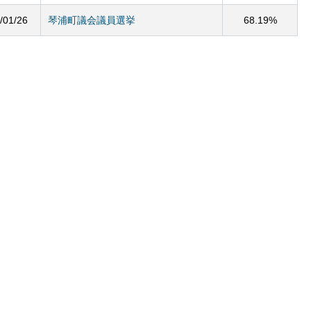
/01/26
琴浦町議会議員選挙
68.19%