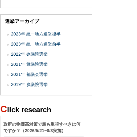
選挙アーカイブ
2023年 統一地方選挙後半
2023年 統一地方選挙前半
2022年 参議院選挙
2021年 衆議院選挙
2021年 都議会選挙
2019年 参議院選挙
C
lick research