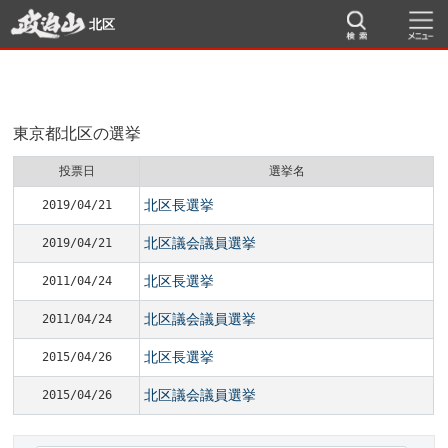
北区
東京都北区の選挙
投票日
選挙名
北区長選挙
2019/04/21
北区議会議員選挙
2019/04/21
北区長選挙
2011/04/24
北区議会議員選挙
2011/04/24
北区長選挙
2015/04/26
北区議会議員選挙
2015/04/26