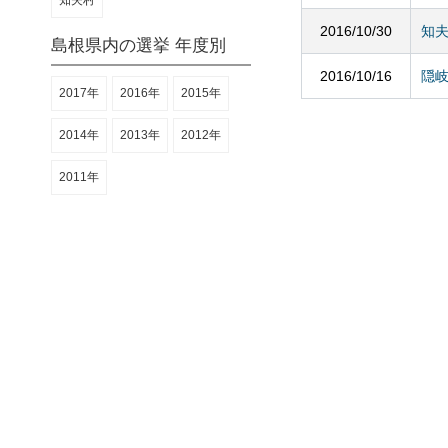
知夫村
2016/10/30
知
島根県内の選挙 年度別
2016/10/16
隠
2017年
2016年
2015年
2014年
2013年
2012年
2011年