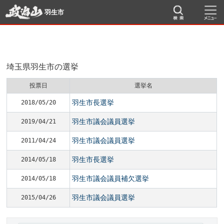
羽生市
埼玉県羽生市の選挙
投票日
選挙名
羽生市長選挙
2018/05/20
羽生市議会議員選挙
2019/04/21
羽生市議会議員選挙
2011/04/24
羽生市長選挙
2014/05/18
羽生市議会議員補欠選挙
2014/05/18
羽生市議会議員選挙
2015/04/26