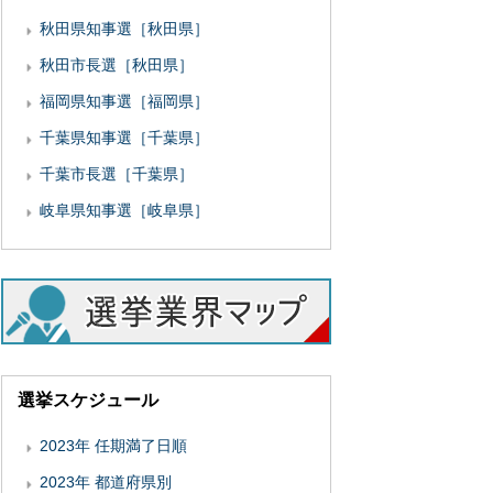
秋田県知事選［秋田県］
秋田市長選［秋田県］
福岡県知事選［福岡県］
千葉県知事選［千葉県］
千葉市長選［千葉県］
岐阜県知事選［岐阜県］
選挙スケジュール
2023年 任期満了日順
2023年 都道府県別