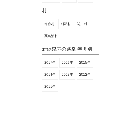
村
弥彦村
刈羽村
関川村
粟島浦村
新潟県内の選挙 年度別
2017年
2016年
2015年
2014年
2013年
2012年
2011年