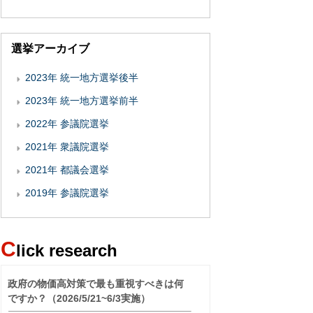
選挙アーカイブ
2023年 統一地方選挙後半
2023年 統一地方選挙前半
2022年 参議院選挙
2021年 衆議院選挙
2021年 都議会選挙
2019年 参議院選挙
C
lick research