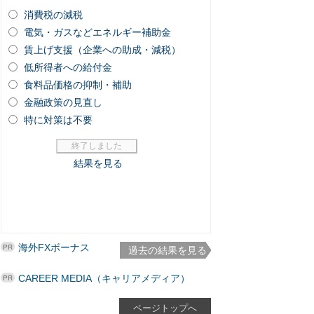
海外FXボーナス
過去の結果を見る
CAREER MEDIA（キャリアメディア）
ページトップへ