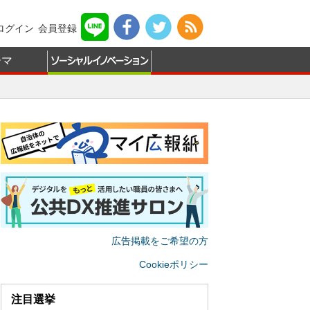
ログイン
会員登録
ーマ
広告掲載をご希望の方
Cookieポリシー
注目選挙