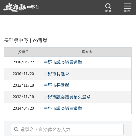
中野市
長野県中野市の選挙
投票日
選挙名
中野市議会議員選挙
2018/04/22
中野市長選挙
2016/11/20
中野市長選挙
2012/11/18
中野市議会議員補欠選挙
2012/11/18
中野市議会議員選挙
2014/04/20