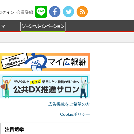
ログイン
会員登録
ーマ
広告掲載をご希望の方
Cookieポリシー
注目選挙