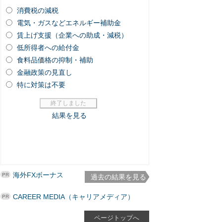
海外FXボーナス
過去の結果を見る
CAREER MEDIA（キャリアメディア）
ページトップへ