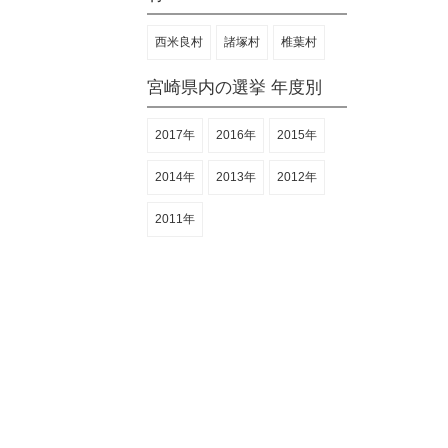
西米良村
諸塚村
椎葉村
宮崎県内の選挙 年度別
2017年
2016年
2015年
2014年
2013年
2012年
2011年