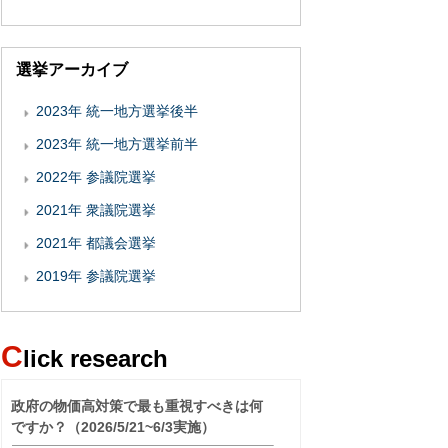
選挙アーカイブ
2023年 統一地方選挙後半
2023年 統一地方選挙前半
2022年 参議院選挙
2021年 衆議院選挙
2021年 都議会選挙
2019年 参議院選挙
C
lick research