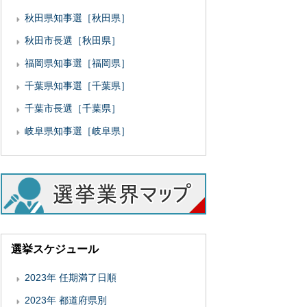
秋田県知事選［秋田県］
秋田市長選［秋田県］
福岡県知事選［福岡県］
千葉県知事選［千葉県］
千葉市長選［千葉県］
岐阜県知事選［岐阜県］
選挙スケジュール
2023年 任期満了日順
2023年 都道府県別