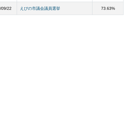
/09/22
えびの市議会議員選挙
73.63%