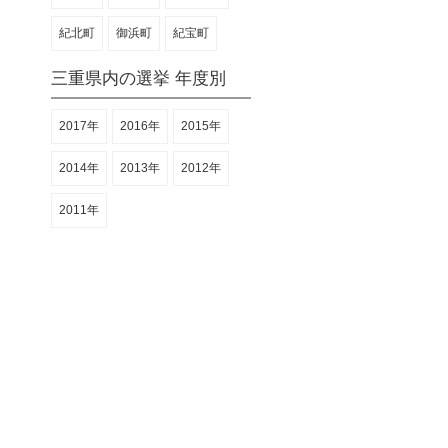
紀北町
御浜町
紀宝町
三重県内の選挙 年度別
2017年
2016年
2015年
2014年
2013年
2012年
2011年