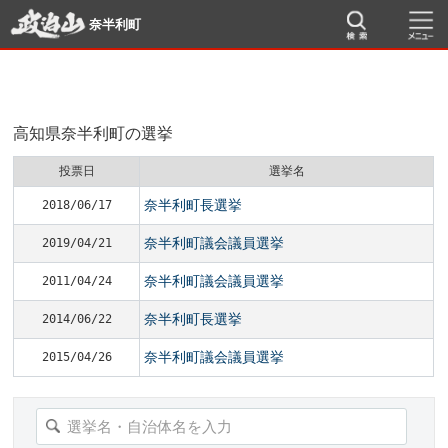
奈半利町
高知県奈半利町の選挙
投票日
選挙名
奈半利町長選挙
2018/06/17
奈半利町議会議員選挙
2019/04/21
奈半利町議会議員選挙
2011/04/24
奈半利町長選挙
2014/06/22
奈半利町議会議員選挙
2015/04/26