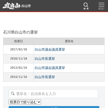
白山市
石川県白山市の選挙
投票日
選挙名
白山市議会議員選挙
2017/02/26
白山市長選挙
2018/11/18
白山市議会議員選挙
2013/02/24
白山市長選挙
2014/11/16