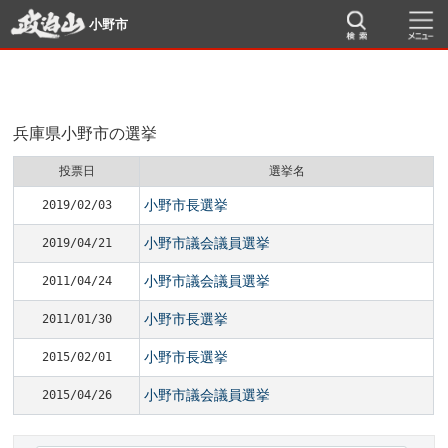
小野市
兵庫県小野市の選挙
投票日
選挙名
小野市長選挙
2019/02/03
小野市議会議員選挙
2019/04/21
小野市議会議員選挙
2011/04/24
小野市長選挙
2011/01/30
小野市長選挙
2015/02/01
小野市議会議員選挙
2015/04/26