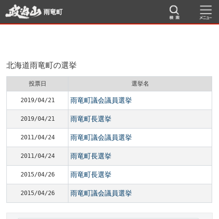
雨竜町
北海道雨竜町の選挙
投票日
選挙名
雨竜町議会議員選挙
2019/04/21
雨竜町長選挙
2019/04/21
雨竜町議会議員選挙
2011/04/24
雨竜町長選挙
2011/04/24
雨竜町長選挙
2015/04/26
雨竜町議会議員選挙
2015/04/26