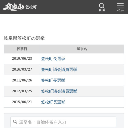
笠松町
岐阜県笠松町の選挙
投票日
選挙名
笠松町長選挙
2019/06/23
笠松町議会議員選挙
2016/03/27
笠松町長選挙
2011/06/26
笠松町議会議員選挙
2012/03/25
笠松町長選挙
2015/06/21