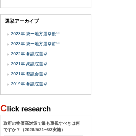
選挙アーカイブ
2023年 統一地方選挙後半
2023年 統一地方選挙前半
2022年 参議院選挙
2021年 衆議院選挙
2021年 都議会選挙
2019年 参議院選挙
C
lick research