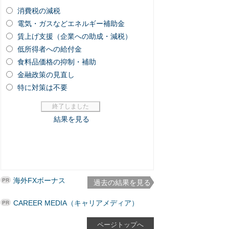
海外FXボーナス
過去の結果を見る
CAREER MEDIA（キャリアメディア）
ページトップへ