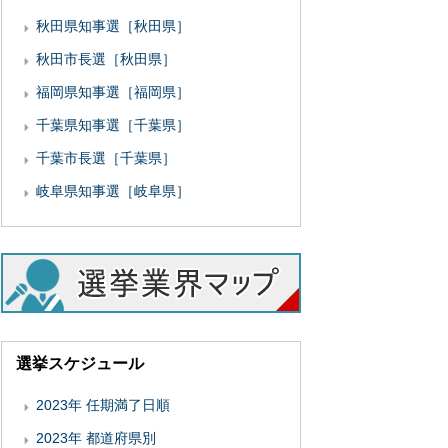
秋田県知事選［秋田県］
秋田市長選［秋田県］
福岡県知事選［福岡県］
千葉県知事選［千葉県］
千葉市長選［千葉県］
岐阜県知事選［岐阜県］
選挙スケジュール
2023年 任期満了日順
2023年 都道府県別