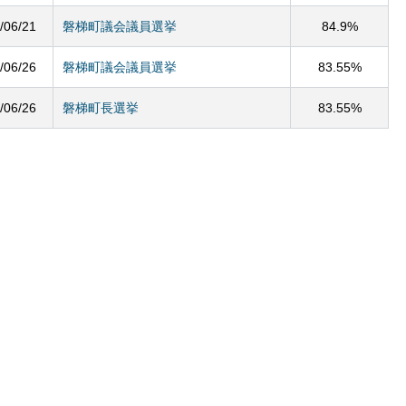
/06/21
磐梯町議会議員選挙
84.9%
/06/26
磐梯町議会議員選挙
83.55%
/06/26
磐梯町長選挙
83.55%