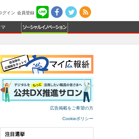
ログイン
会員登録
ーマ
広告掲載をご希望の方
Cookieポリシー
注目選挙