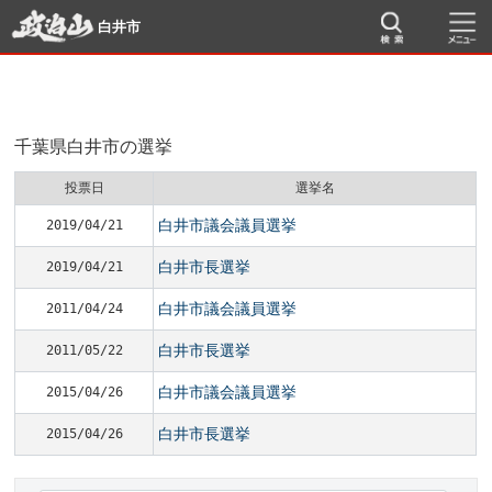
白井市
千葉県白井市の選挙
投票日
選挙名
白井市議会議員選挙
2019/04/21
白井市長選挙
2019/04/21
白井市議会議員選挙
2011/04/24
白井市長選挙
2011/05/22
白井市議会議員選挙
2015/04/26
白井市長選挙
2015/04/26