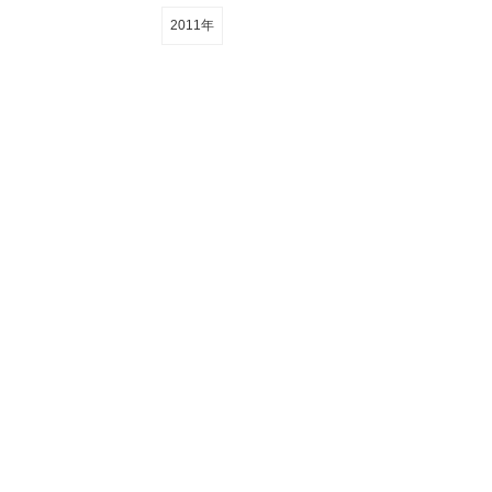
2011年