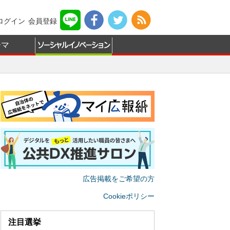
ログイン
会員登録
ーマ
広告掲載をご希望の方
Cookieポリシー
注目選挙