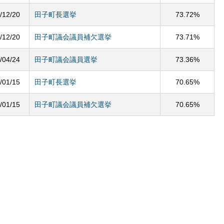
/12/20
田子町長選挙
73.72%
/12/20
田子町議会議員補欠選挙
73.71%
/04/24
田子町議会議員選挙
73.36%
/01/15
田子町長選挙
70.65%
/01/15
田子町議会議員補欠選挙
70.65%