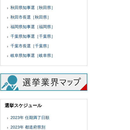
秋田県知事選［秋田県］
秋田市長選［秋田県］
福岡県知事選［福岡県］
千葉県知事選［千葉県］
千葉市長選［千葉県］
岐阜県知事選［岐阜県］
選挙スケジュール
2023年 任期満了日順
2023年 都道府県別