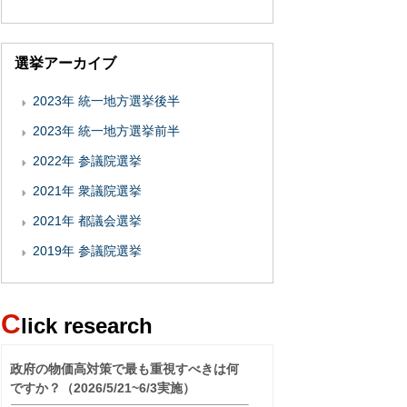
選挙アーカイブ
2023年 統一地方選挙後半
2023年 統一地方選挙前半
2022年 参議院選挙
2021年 衆議院選挙
2021年 都議会選挙
2019年 参議院選挙
C
lick research