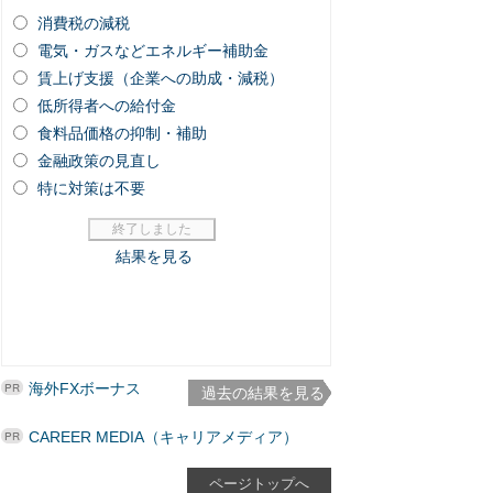
海外FXボーナス
過去の結果を見る
CAREER MEDIA（キャリアメディア）
ページトップへ