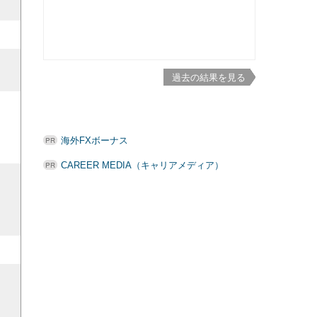
過去の結果を見る
海外FXボーナス
CAREER MEDIA（キャリアメディア）