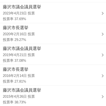
藤沢市議会議員選挙
2023年4月23日 投票
投票率 37.69%
藤沢市長選挙
2020年2月16日 投票
投票率 29.27%
藤沢市議会議員選挙
2019年4月21日 投票
投票率 37.08%
藤沢市長選挙
2016年2月14日 投票
投票率 27.81%
藤沢市議会議員選挙
2015年4月26日 投票
投票率 38.73%