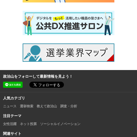
政治山をフォローして最新情報を見よう！
人気カテゴリ
ニュース
選挙検索
教えて政治山
調査・分析
注目テーマ
女性活躍
ネット投票
ソーシャルイノベーション
関連サイト