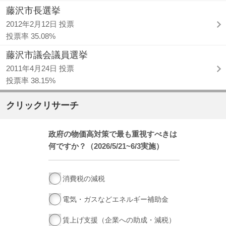
藤沢市長選挙
2012年2月12日 投票
投票率 35.08%
藤沢市議会議員選挙
2011年4月24日 投票
投票率 38.15%
クリックリサーチ
政府の物価高対策で最も重視すべきは
何ですか？（2026/5/21~6/3実施）
消費税の減税
電気・ガスなどエネルギー補助金
賃上げ支援（企業への助成・減税）