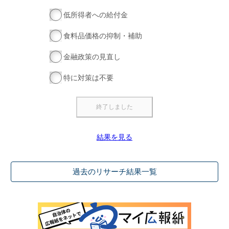
低所得者への給付金
食料品価格の抑制・補助
金融政策の見直し
特に対策は不要
結果を見る
過去のリサーチ結果一覧